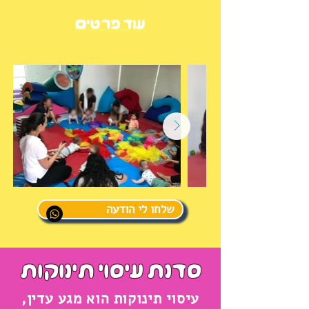
עוד פרטים
שלחו לי הודעה
סדנת עיסוי תינוקות
עיסוי תינוקות הוא מגע עדין,