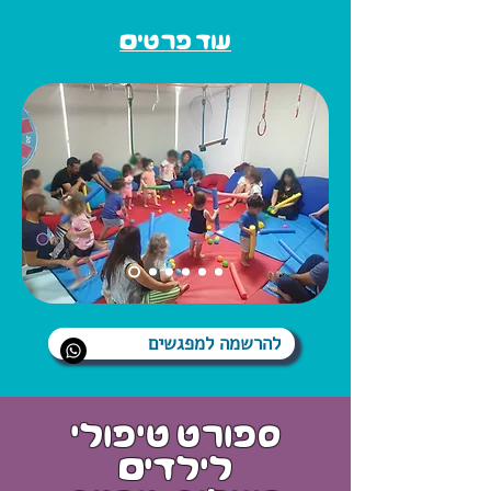
עוד פרטים
להרשמה למפגשים
ספורט טיפולי
לילדים