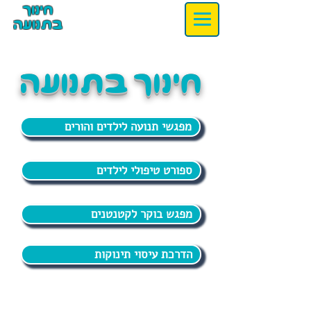
חינוך
בתנועה
חינוך בתנועה
מפגשי תנועה לילדים והורים
ספורט טיפולי לילדים
מפגש בוקר לקטנטנים
הדרכת עיסוי תינוקות