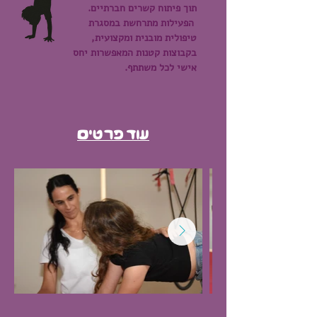
תוך פיתוח קשרים חברתיים.
הפעילות מתרחשת במסגרת
טיפולית מובנית ומקצועית,
בקבוצות קטנות המאפשרות יחס
אישי לכל משתתף.
עוד פרטים