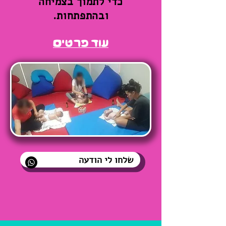
כדי לתמוך בצמיחה
ובהתפתחות.
עוד פרטים
שלחו לי הודעה